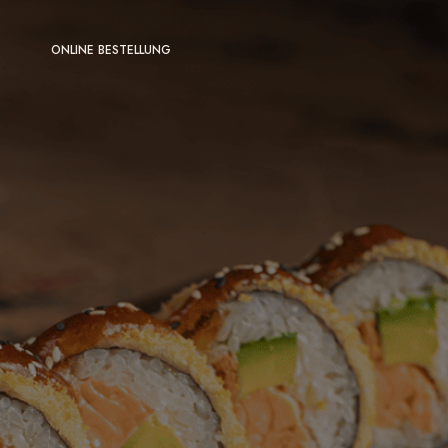
ONLINE BESTELLUNG