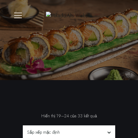
Hiển thị 19–24 của 33 kết quả