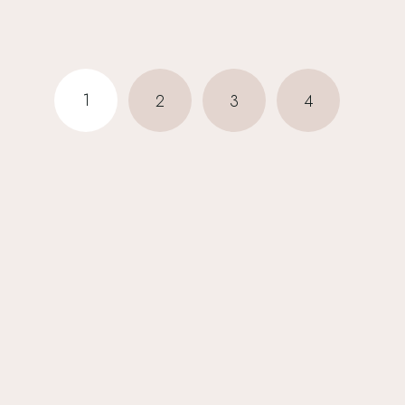
1
2
3
4