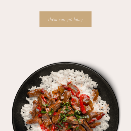
thêm vào giỏ hàng