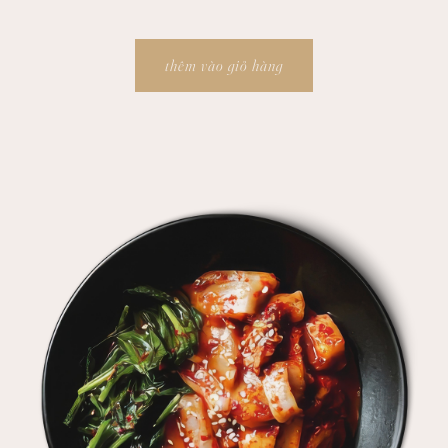
thêm vào giỏ hàng